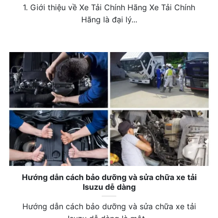
1. Giới thiệu về Xe Tải Chính Hãng Xe Tải Chính
Hãng là đại lý...
Hướng dẫn cách bảo dưỡng và sửa chữa xe tải
Isuzu dễ dàng
Hướng dẫn cách bảo dưỡng và sửa chữa xe tải