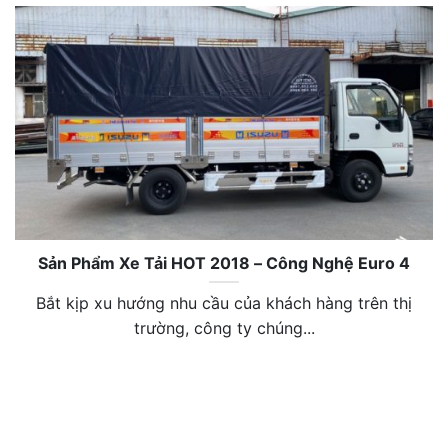
Sản Phẩm Xe Tải HOT 2018 – Công Nghệ Euro 4
Bắt kịp xu hướng nhu cầu của khách hàng trên thị
trường, công ty chúng...