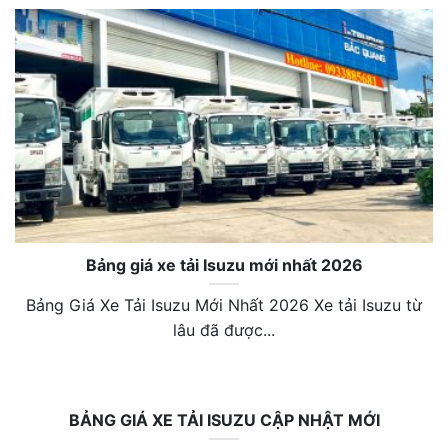
Bảng giá xe tải Isuzu mới nhất 2026
Bảng Giá Xe Tải Isuzu Mới Nhất 2026 Xe tải Isuzu từ
lâu đã được...
BẢNG GIÁ XE TẢI ISUZU CẬP NHẬT MỚI