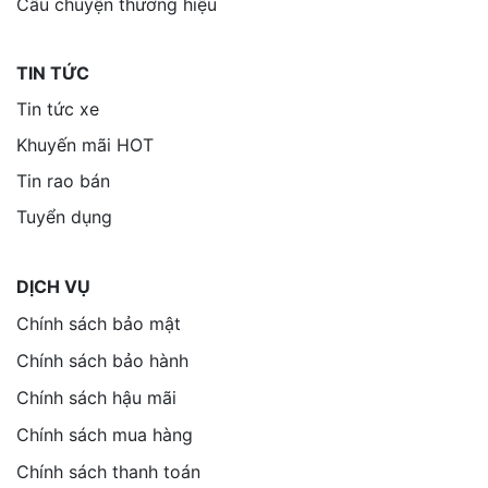
Câu chuyện thương hiệu
TIN TỨC
Tin tức xe
Khuyến mãi HOT
Tin rao bán
Tuyển dụng
DỊCH VỤ
Chính sách bảo mật
Chính sách bảo hành
Chính sách hậu mãi
Chính sách mua hàng
Chính sách thanh toán