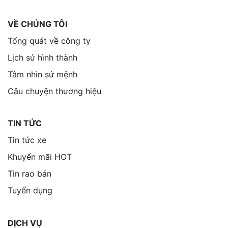
VỀ CHÚNG TÔI
Tổng quát về công ty
Lịch sử hình thành
Tầm nhìn sứ mệnh
Câu chuyện thương hiệu
TIN TỨC
Tin tức xe
Khuyến mãi HOT
Tin rao bán
Tuyển dụng
DỊCH VỤ