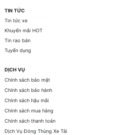
TIN TỨC
Tin tức xe
Khuyến mãi HOT
Tin rao bán
Tuyển dụng
DỊCH VỤ
Chính sách bảo mật
Chính sách bảo hành
Chính sách hậu mãi
Chính sách mua hàng
Chính sách thanh toán
Dịch Vụ Đóng Thùng Xe Tải