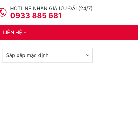
HOTLINE NHẬN GIÁ ƯU ĐÃI (24/7)
0933 885 681
LIÊN HỆ