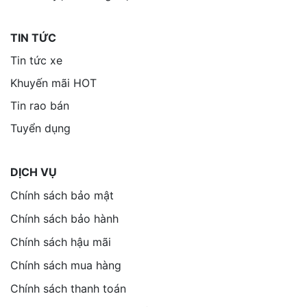
TIN TỨC
Tin tức xe
Khuyến mãi HOT
Tin rao bán
Tuyển dụng
DỊCH VỤ
Chính sách bảo mật
Chính sách bảo hành
Chính sách hậu mãi
Chính sách mua hàng
Chính sách thanh toán