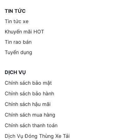
TIN TỨC
Tin tức xe
Khuyến mãi HOT
Tin rao bán
Tuyển dụng
DỊCH VỤ
Chính sách bảo mật
Chính sách bảo hành
Chính sách hậu mãi
Chính sách mua hàng
Chính sách thanh toán
Dịch Vụ Đóng Thùng Xe Tải