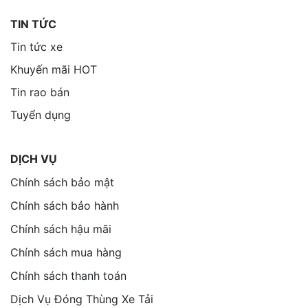
TIN TỨC
Tin tức xe
Khuyến mãi HOT
Tin rao bán
Tuyển dụng
DỊCH VỤ
Chính sách bảo mật
Chính sách bảo hành
Chính sách hậu mãi
Chính sách mua hàng
Chính sách thanh toán
Dịch Vụ Đóng Thùng Xe Tải