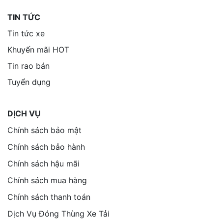
TIN TỨC
Tin tức xe
Khuyến mãi HOT
Tin rao bán
Tuyển dụng
DỊCH VỤ
Chính sách bảo mật
Chính sách bảo hành
Chính sách hậu mãi
Chính sách mua hàng
Chính sách thanh toán
Dịch Vụ Đóng Thùng Xe Tải