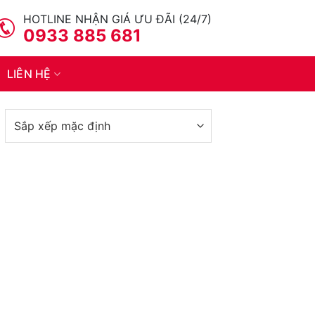
HOTLINE NHẬN GIÁ ƯU ĐÃI (24/7)
0933 885 681
LIÊN HỆ