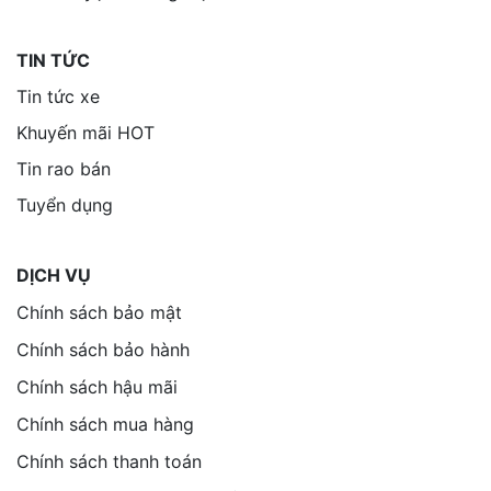
TIN TỨC
Tin tức xe
Khuyến mãi HOT
Tin rao bán
Tuyển dụng
DỊCH VỤ
Chính sách bảo mật
Chính sách bảo hành
Chính sách hậu mãi
Chính sách mua hàng
Chính sách thanh toán