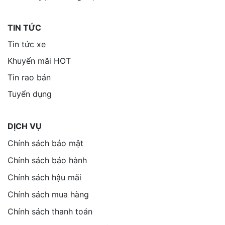
TIN TỨC
Tin tức xe
Khuyến mãi HOT
Tin rao bán
Tuyển dụng
DỊCH VỤ
Chính sách bảo mật
Chính sách bảo hành
Chính sách hậu mãi
Chính sách mua hàng
Chính sách thanh toán