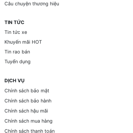
Câu chuyện thương hiệu
TIN TỨC
Tin tức xe
Khuyến mãi HOT
Tin rao bán
Tuyển dụng
DỊCH VỤ
Chính sách bảo mật
Chính sách bảo hành
Chính sách hậu mãi
Chính sách mua hàng
Chính sách thanh toán