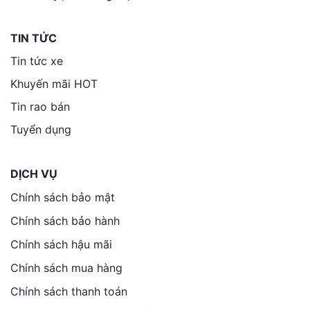
TIN TỨC
Tin tức xe
Khuyến mãi HOT
Tin rao bán
Tuyển dụng
DỊCH VỤ
Chính sách bảo mật
Chính sách bảo hành
Chính sách hậu mãi
Chính sách mua hàng
Chính sách thanh toán