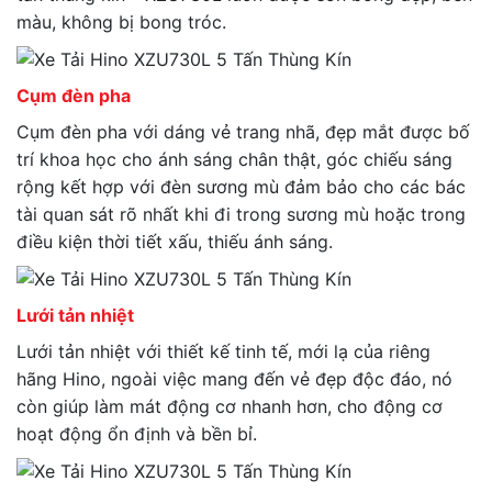
màu, không bị bong tróc.
Cụm đèn pha
Cụm đèn pha với dáng vẻ trang nhã, đẹp mắt được bố
trí khoa học cho ánh sáng chân thật, góc chiếu sáng
rộng kết hợp với đèn sương mù đảm bảo cho các bác
tài quan sát rõ nhất khi đi trong sương mù hoặc trong
điều kiện thời tiết xấu, thiếu ánh sáng.
Lưới tản nhiệt
Lưới tản nhiệt với thiết kế tinh tế, mới lạ của riêng
hãng Hino, ngoài việc mang đến vẻ đẹp độc đáo, nó
còn giúp làm mát động cơ nhanh hơn, cho động cơ
hoạt động ổn định và bền bỉ.