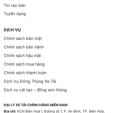
Tin rao bán
Tuyển dụng
DỊCH VỤ
Chính sách bảo mật
Chính sách bảo hành
Chính sách hậu mãi
Chính sách mua hàng
Chính sách thanh toán
Dịch Vụ Đóng Thùng Xe Tải
Dịch vụ cải tạo - đồng sơn thùng
ĐẠI LÝ XE TẢI CHÍNH HÃNG MIỀN NAM
Địa chỉ:
KCN Biên Hoà I, Đường số 1, P. An Bình, TP. Biên Hoà,