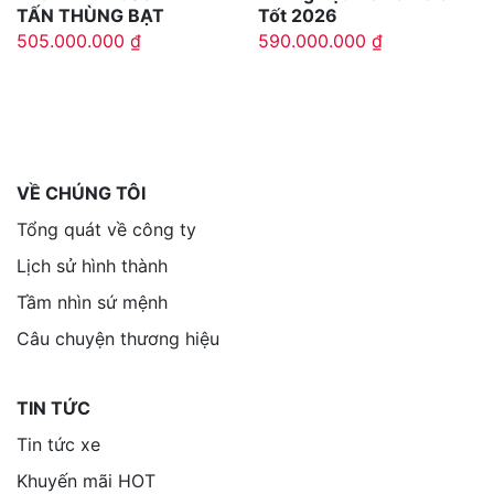
TẤN THÙNG BẠT
Tốt 2026
505.000.000
₫
590.000.000
₫
VỀ CHÚNG TÔI
Tổng quát về công ty
Lịch sử hình thành
Tầm nhìn sứ mệnh
Câu chuyện thương hiệu
TIN TỨC
Tin tức xe
Khuyến mãi HOT